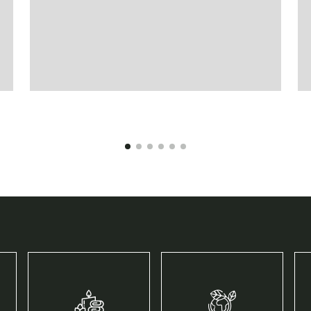
ANFRAGEN
MEHR