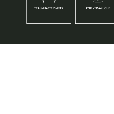
TRAUMHAFTE ZIMMER
AYURVEDA-KÜCHE