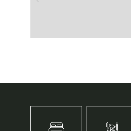
ANFRAGEN
MEHR