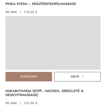
PINDA SVEDA – KRÄUTERSTEMPELMASSAGE
50 MIN. | 115,00 €
ANFRAGEN
MEHR
MUKABHYANGA (KOPF-, NACKEN-, DEKOLLETÉ- &
GESICHTSMASSAGE)
50 MIN. | 115,00 €