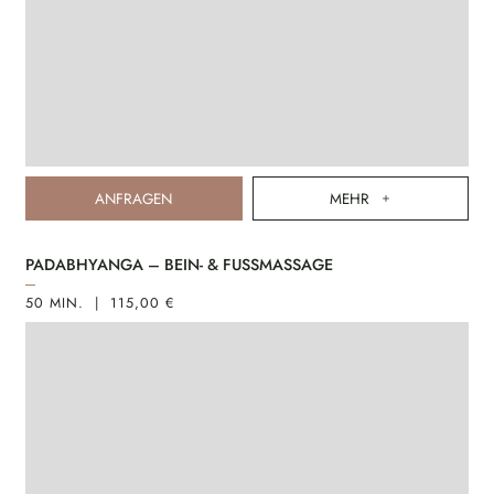
ANFRAGEN
MEHR
PADABHYANGA – BEIN- & FUSSMASSAGE
50 MIN. | 115,00 €