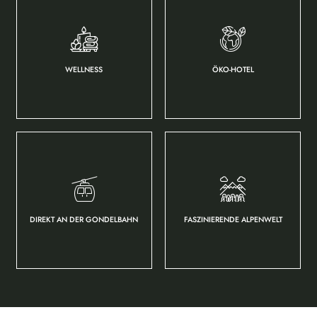
WELLNESS
ÖKO-HOTEL
DIREKT AN DER GONDELBAHN
FASZINIERENDE ALPENWELT