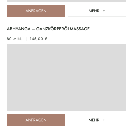
ANFRAGEN
MEHR
ABHYANGA – GANZKÖRPERÖLMASSAGE
80 MIN. | 145,00 €
ANFRAGEN
MEHR