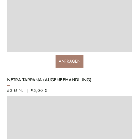
ANFRAGEN
NETRA TARPANA (AUGENBEHANDLUNG)
50 MIN. | 95,00 €