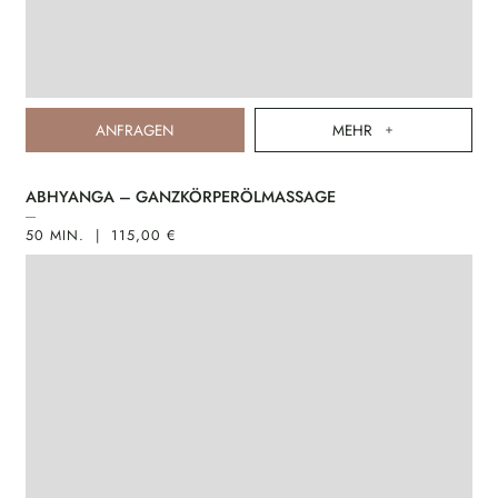
ANFRAGEN
MEHR
ABHYANGA – GANZKÖRPERÖLMASSAGE
50 MIN. | 115,00 €