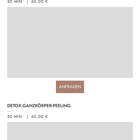
30 MIN. | 60,00 €
ANFRAGEN
DETOX GANZKÖRPER-PEELING
30 MIN. | 60,00 €