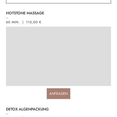
HOTSTONE MASSAGE
60 MIN. | 115,00 €
ANFRAGEN
DETOX ALGENPACKUNG