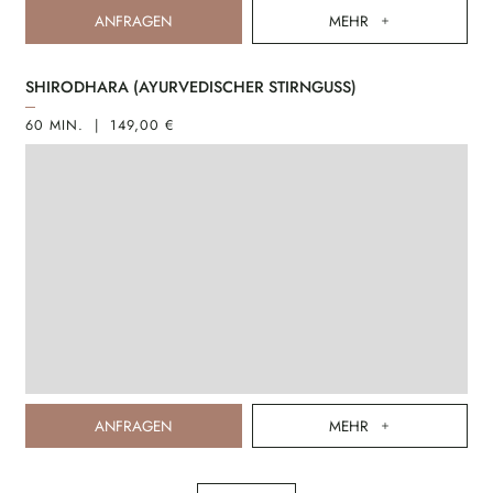
ANFRAGEN
MEHR
SHIRODHARA (AYURVEDISCHER STIRNGUSS)
60 MIN. | 149,00 €
ANFRAGEN
MEHR