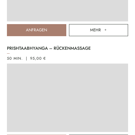
ANFRAGEN
MEHR
PRISHTAABHYANGA – RÜCKENMASSAGE
50 MIN. | 95,00 €