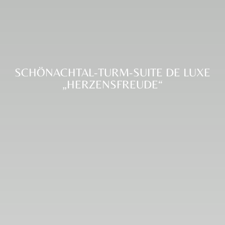
SCHÖNACHTAL-TURM-SUITE DE LUXE
„HERZENSFREUDE“